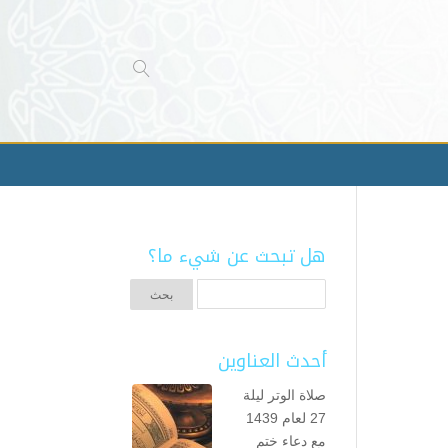
هل تبحث عن شيء ما؟
أحدث العناوين
صلاة الوتر ليلة
27 لعام 1439
مع دعاء ختم