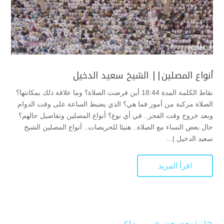
أنواع المصلين|| الشيخ سعيد الدخيل
نقاط الكلمة المدة 18:44 أين فرضت الصلاة؟ وما علاقة ذلك بمكانتها؟
الصلاة مركبة من أمور فما هي؟ الذي يضبط الساعة على وقت الدوام
وبعد خروج وقت الفجر.. في أي نوع؟ أنواع المصلين وتفاصيل حالهم؟
حال بعض النساء مع الصلاة.. هنيئا للحريصات.. أنواع المصلين الشيخ
سعيد الدخيل |...
اقرأ المزيد