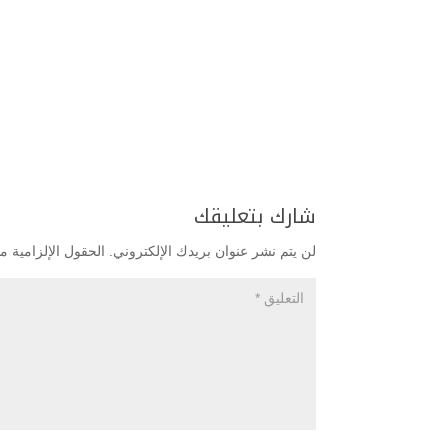
شارك بتعليقك
لن يتم نشر عنوان بريدك الإلكتروني.
الحقول الإلزامية مش