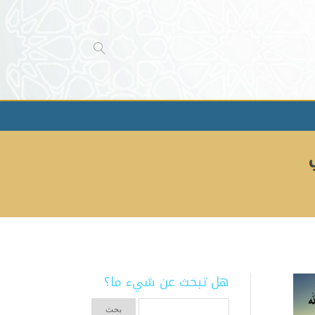
هل تبحث عن شيء ما؟