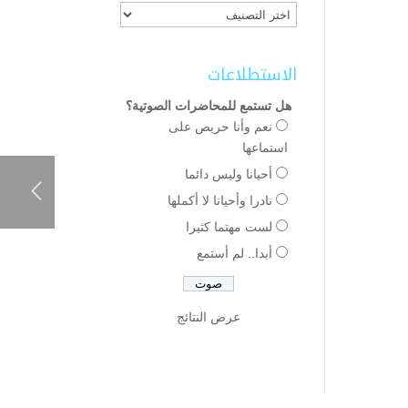
الاستطلاعات
هل تستمع للمحاضرات الصوتية؟
نعم وأنا حريص على
استماعها
أحيانا وليس دائما
نادرا وأحيانا لا أكملها
لست مهتما كثيرا
أبدا.. لم أستمع
عرض النتائج